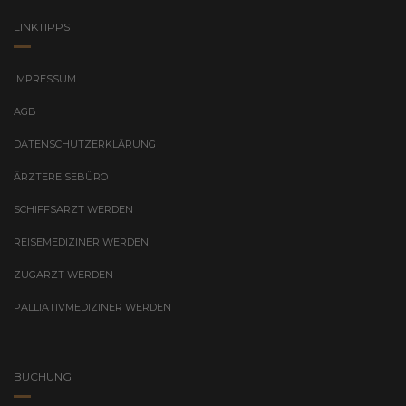
LINKTIPPS
IMPRESSUM
AGB
DATENSCHUTZERKLÄRUNG
ÄRZTEREISEBÜRO
SCHIFFSARZT WERDEN
REISEMEDIZINER WERDEN
ZUGARZT WERDEN
PALLIATIVMEDIZINER WERDEN
BUCHUNG