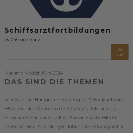
Schiffsarztfortbildungen
by Cristian López
25
Feb
Maritime Medizin Kurs 2024
DAS SIND DIE THEMEN
Schiffsarzt bei Hurtigruten, Bordhospital & Bordapotheke
H5N1 über den Mensch in die Antarktis?, Telemedizin,
Blinddarm OP in der Antarktis, Medizin + erste Hilfe bei
Expeditionen u. Anlandungen, Internistische Sonographie