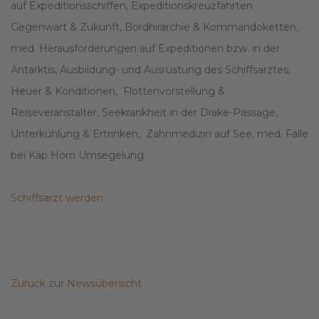
auf Expeditionsschiffen, Expeditionskreuzfahrten
Gegenwart & Zukunft, Bordhirarchie & Kommandoketten,
med. Herausforderungen auf Expeditionen bzw. in der
Antarktis, Ausbildung- und Ausrüstung des Schiffsarztes,
Heuer & Konditionen, Flottenvorstellung &
Reiseveranstalter, Seekrankheit in der Drake-Passage,
Unterkühlung & Ertrinken, Zahnmedizin auf See, med. Fälle
bei Kap Horn Umsegelung
Schiffsarzt werden
Zurück zur Newsübersicht