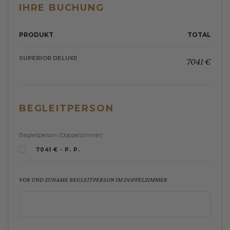
IHRE BUCHUNG
PRODUKT
TOTAL
SUPERIOR DELUXE
7041 €
BEGLEITPERSON
Begleitperson (Doppelzimmer)
7041 € - P. P.
VOR UND ZUNAME BEGLEITPERSON IM DOPPELZIMMER