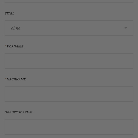
TITEL
ohne
VORNAME
NACHNAME
GEBURTSDATUM