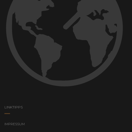
LINKTIPPS
IMPRESSUM