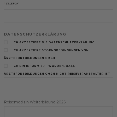
TELEFON
DATENSCHUTZERKLÄRUNG
ICH AKZEPTIERE DIE DATENSCHUTZERKLÄRUNG.
ICH AKZEPTIERE STORNOBEDINGUNGEN VON
ÄRZTEFORTBILDUNGEN GMBH
ICH BIN INFORMIERT WORDEN, DASS
ÄRZTEFORTBILDUNGEN GMBH NICHT REISEVERANSTALTER IST
Reisemedizin Weiterbildung 2026