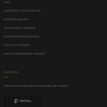
AGB
DATENSCHUTZERKLÄRUNG
ÄRZTEREISEBÜRO
SCHIFFSARZT WERDEN
REISEMEDIZINER WERDEN
ZUGARZT WERDEN
PALLIATIVMEDIZINER WERDEN
BUCHUNG
Sicher und einfach online bezahlen, per Paypal.
PAYPAL