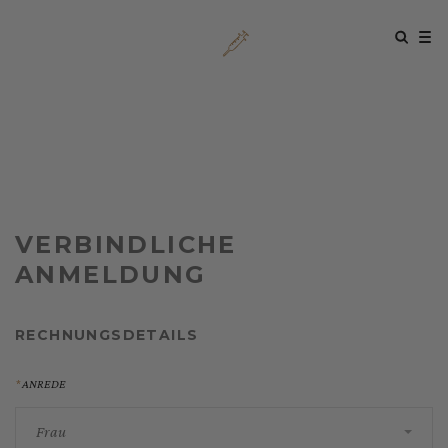
VERBINDLICHE
ANMELDUNG
RECHNUNGSDETAILS
ANREDE
Frau