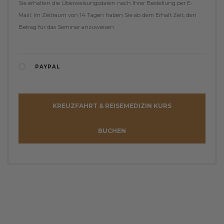
Sie erhalten die Überweisungsdaten nach Ihrer Bestellung per E-
Maiil. Im Zeitraum von 14 Tagen haben Sie ab dem Erhalt Zeit, den
Betrag für das Seminar anzuweisen.
PAYPAL
KREUZFAHRT & REISEMEDIZIN KURS
BUCHEN