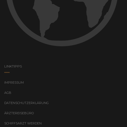
LINKTIPPS
IMPRESSUM
AGB
DATENSCHUTZERKLÄRUNG
ÄRZTEREISEBÜRO
SCHIFFSARZT WERDEN