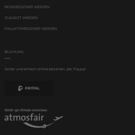
REISEMEDIZINER WERDEN
ZUGARZT WERDEN
PALLIATIVMEDIZINER WERDEN
BUCHUNG
Sicher und einfach online bezahlen, per Paypal.
PAYPAL