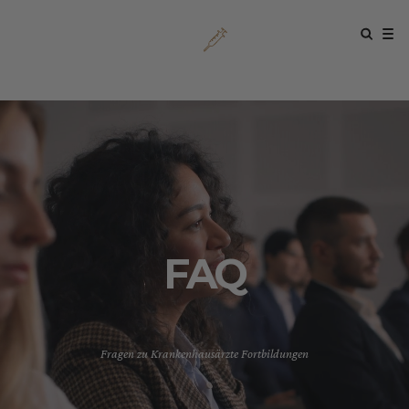
FAQ
Fragen zu Krankenhausärzte Fortbildungen