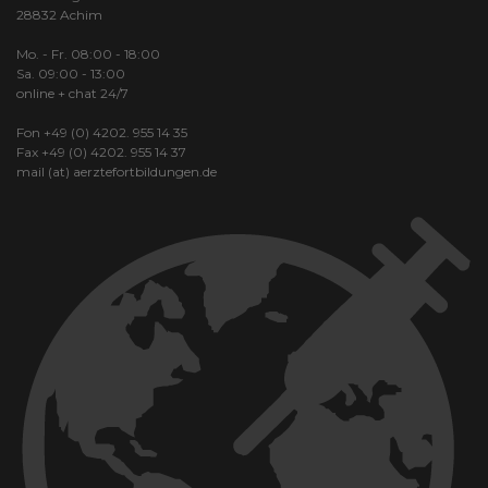
28832 Achim
Mo. - Fr. 08:00 - 18:00
Sa. 09:00 - 13:00
online + chat 24/7
Fon +49 (0) 4202. 955 14 35
Fax +49 (0) 4202. 955 14 37
mail (at) aerztefortbildungen.de