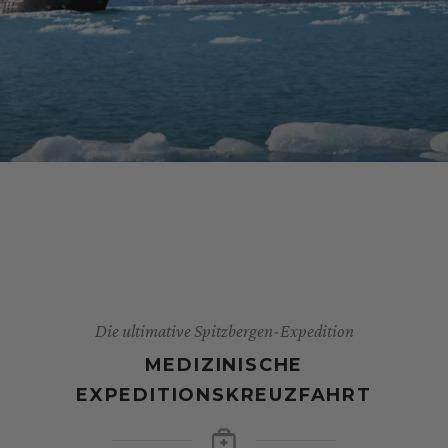
Die ultimative Spitzbergen-Expedition
MEDIZINISCHE
EXPEDITIONSKREUZFAHRT