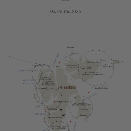
05.-16.06.2025