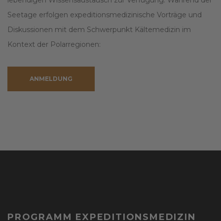
Seetage erfolgen expeditionsmedizinische Vorträge und
Diskussionen mit dem Schwerpunkt Kältemedizin im
Kontext der Polarregionen:
ANMELDUNG
PROGRAMM EXPEDITIONSMEDIZIN